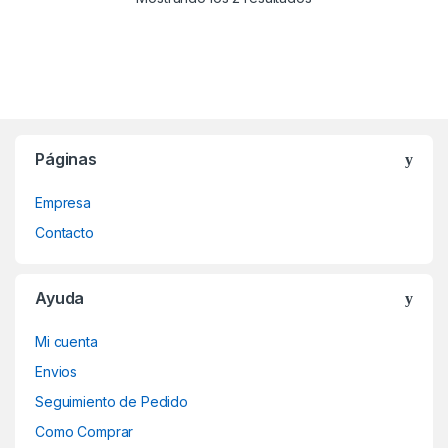
Páginas
Empresa
Contacto
Ayuda
Mi cuenta
Envios
Seguimiento de Pedido
Como Comprar