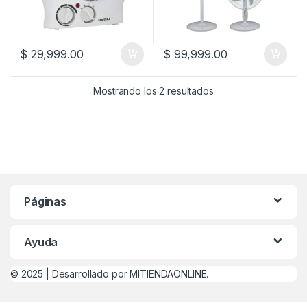
$
29,999.00
$
99,999.00
Mostrando los 2 resultados
Páginas
Ayuda
© 2025 |
Desarrollado por MITIENDAONLINE.