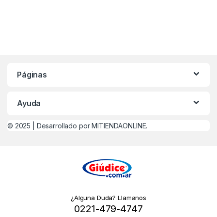
Páginas
Ayuda
© 2025 |
Desarrollado por MITIENDAONLINE.
¿Alguna Duda? Llamanos
0221-479-4747