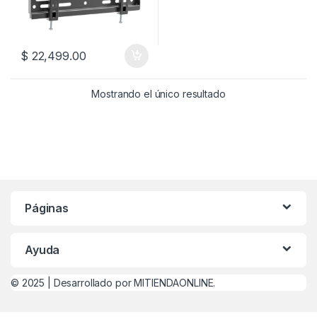
$
22,499.00
Mostrando el único resultado
Páginas
Ayuda
© 2025 |
Desarrollado por MITIENDAONLINE.