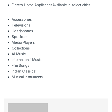
Electro Home Appliances
Available in select cities
Accessories
Televisions
Headphones
Speakers
Media Players
Collections
All Music
International Music
Film Songs
Indian Classical
Musical Instruments