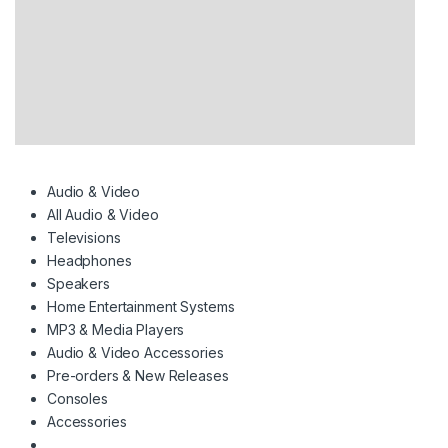
Audio & Video
All Audio & Video
Televisions
Headphones
Speakers
Home Entertainment Systems
MP3 & Media Players
Audio & Video Accessories
Pre-orders & New Releases
Consoles
Accessories