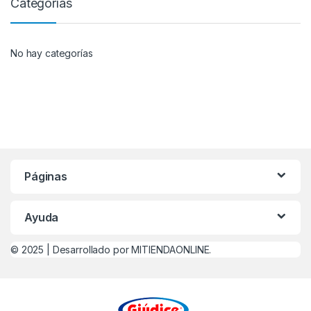
Categorías
No hay categorías
Páginas
Ayuda
© 2025 |
Desarrollado por MITIENDAONLINE.