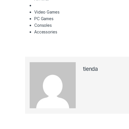
Video Games
PC Games
Consoles
Accessories
tienda