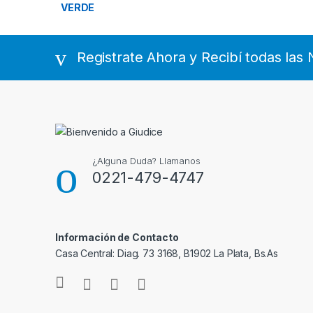
Registrate Ahora y Recibí todas la
¿Alguna Duda? Llamanos
0221-479-4747
Información de Contacto
Casa Central: Diag. 73 3168, B1902 La Plata, Bs.As