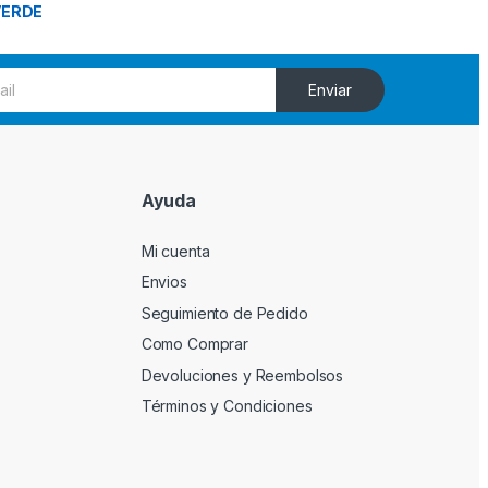
Enviar
Ayuda
Mi cuenta
Envios
Seguimiento de Pedido
Como Comprar
Devoluciones y Reembolsos
Términos y Condiciones